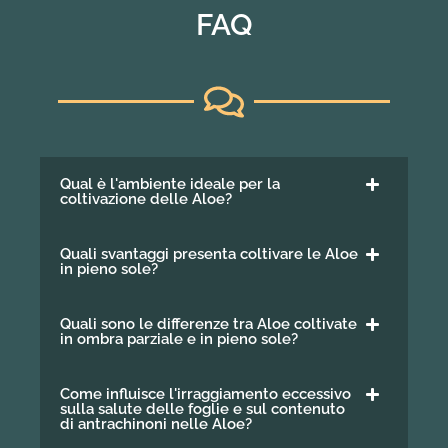
FAQ
Qual è l'ambiente ideale per la
coltivazione delle Aloe?
Quali svantaggi presenta coltivare le Aloe
in pieno sole?
Quali sono le differenze tra Aloe coltivate
in ombra parziale e in pieno sole?
Come influisce l'irraggiamento eccessivo
sulla salute delle foglie e sul contenuto
di antrachinoni nelle Aloe?