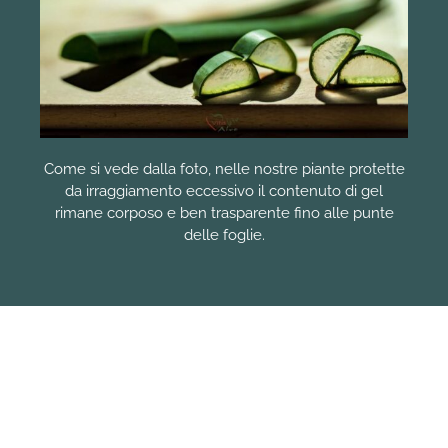
Come si vede dalla foto, nelle nostre piante protette
da irraggiamento eccessivo il contenuto di gel
rimane corposo e ben trasparente fino alle punte
delle foglie.