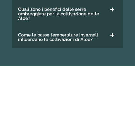
Quali sono i benefici delle serre
ombreggiate per la coltivazione delle
Aloe?
Come le basse temperature invernali
influenzano le coltivazioni di Aloe?