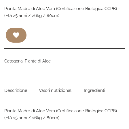
Pianta Madre di Aloe Vera (Certificazione Biologica CCPB) –
(Età >5 anni / >6kg / 80cm)
Categoria:
Piante di Aloe
Descrizione
Valori nutrizionali
Ingredienti
Pianta Madre di Aloe Vera (Certificazione Biologica CCPB) –
(Età >5 anni / >6kg / 80cm)