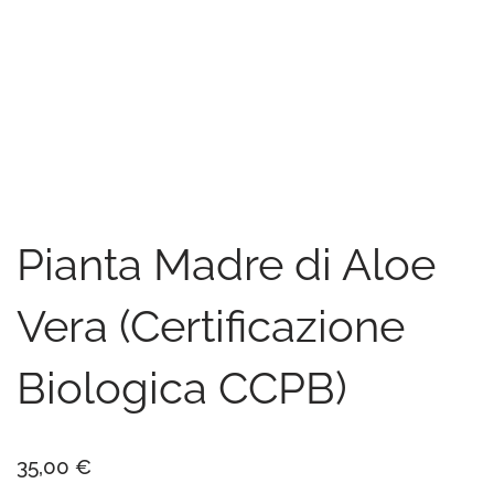
Pianta Madre di Aloe
Vera (Certificazione
Biologica CCPB)
35,00
€