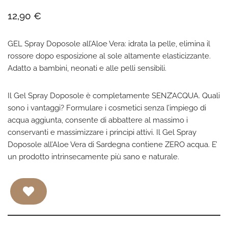
12,90
€
GEL Spray Doposole all’Aloe Vera: idrata la pelle, elimina il
rossore dopo esposizione al sole altamente elasticizzante.
Adatto a bambini, neonati e alle pelli sensibili.
Il Gel Spray Doposole è completamente SENZ’ACQUA. Quali
sono i vantaggi? Formulare i cosmetici senza l’impiego di
acqua aggiunta, consente di abbattere al massimo i
conservanti e massimizzare i principi attivi. Il Gel Spray
Doposole all’Aloe Vera di Sardegna contiene ZERO acqua. E’
un prodotto intrinsecamente più sano e naturale.