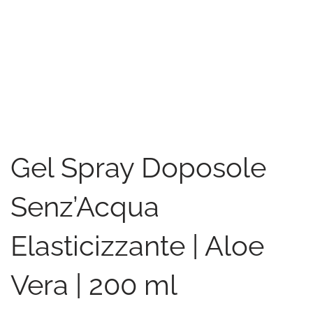
Gel Spray Doposole
Senz’Acqua
Elasticizzante | Aloe
Vera | 200 ml